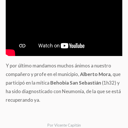
Y por último mandamos muchos ánimos a nuestro
compañero y profe en el municipio,
Alberto Mora,
que
participó en la mítica
Behobia San Sebastián
(1h32) y
ha sido diagnosticado con Neumonía, de la que se está
recuperando ya.
Por
Vicente Capitán