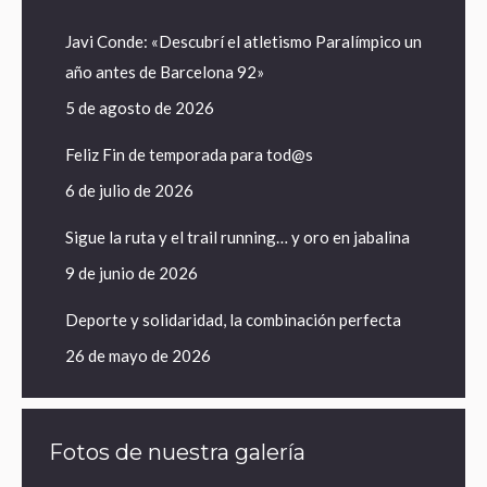
Javi Conde: «Descubrí el atletismo Paralímpico un
año antes de Barcelona 92»
5 de agosto de 2026
Feliz Fin de temporada para tod@s
6 de julio de 2026
Sigue la ruta y el trail running… y oro en jabalina
9 de junio de 2026
Deporte y solidaridad, la combinación perfecta
26 de mayo de 2026
Fotos de nuestra galería