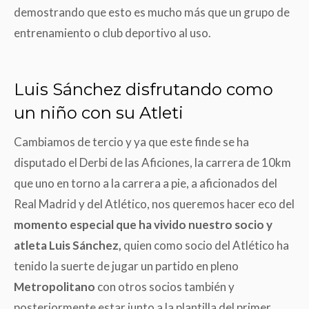
demostrando que esto es mucho más que un grupo de
entrenamiento o club deportivo al uso.
Luis Sánchez disfrutando como
un niño con su Atleti
Cambiamos de tercio y ya que este finde se ha
disputado el Derbi de las Aficiones, la carrera de 10km
que uno en torno a la carrera a pie, a aficionados del
Real Madrid y del Atlético, nos queremos hacer eco del
momento especial que ha vivido nuestro socio y
atleta Luis Sánchez,
quien como socio del Atlético ha
tenido la suerte de jugar un partido en pleno
Metropolitano
con otros socios también y
posteriormente estar junto a la plantilla del primer