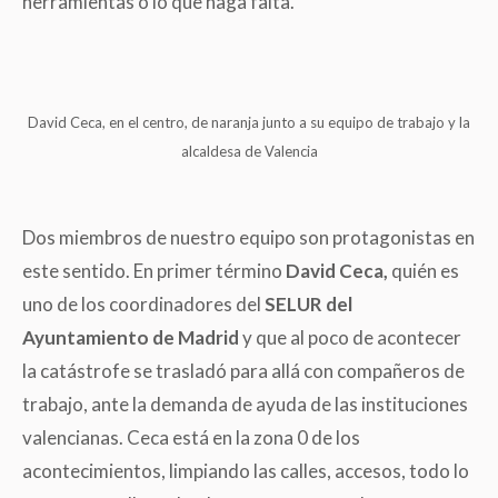
herramientas o lo que haga falta.
David Ceca, en el centro, de naranja junto a su equipo de trabajo y la
alcaldesa de Valencia
Dos miembros de nuestro equipo son protagonistas en
este sentido. En primer término
David Ceca,
quién es
uno de los coordinadores del
SELUR del
Ayuntamiento de Madrid
y que al poco de acontecer
la catástrofe se trasladó para allá con compañeros de
trabajo, ante la demanda de ayuda de las instituciones
valencianas. Ceca está en la zona 0 de los
acontecimientos, limpiando las calles, accesos, todo lo