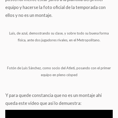
equipo y hacerse la foto oficial de la temporada con
ellos y no es un montaje.
Luis, de azul, demostrando su clase, y sobre todo su buena forma
física, ante dos jugadores rivales, en el Metropolitano.
Fotón de Luis Sánchez, como socio del Atleti, posando con el primer
equipo en pleno césped
Y para quede constancia que no es un montaje ahí
queda este vídeo que así lo demuestra: