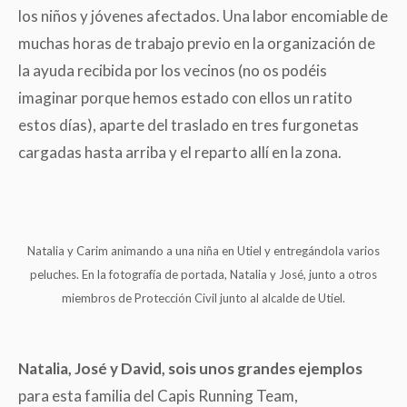
los niños y jóvenes afectados. Una labor encomiable de
muchas horas de trabajo previo en la organización de
la ayuda recibida por los vecinos (no os podéis
imaginar porque hemos estado con ellos un ratito
estos días), aparte del traslado en tres furgonetas
cargadas hasta arriba y el reparto allí en la zona.
Natalia y Carim animando a una niña en Utiel y entregándola varios
peluches. En la fotografía de portada, Natalia y José, junto a otros
miembros de Protección Civil junto al alcalde de Utiel.
Natalia, José y David, sois unos grandes ejemplos
para esta familia del Capis Running Team,