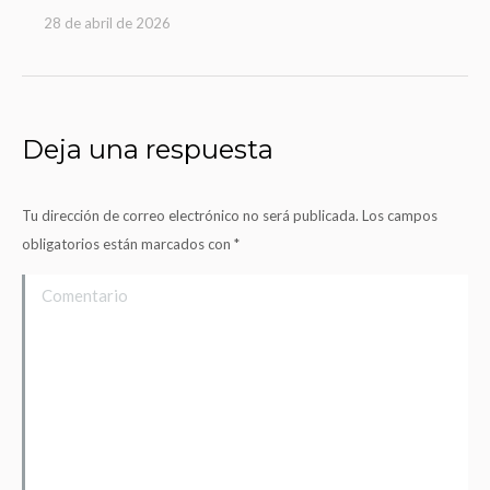
28 de abril de 2026
Deja una respuesta
Tu dirección de correo electrónico no será publicada. Los campos
obligatorios están marcados con
*
Comentario