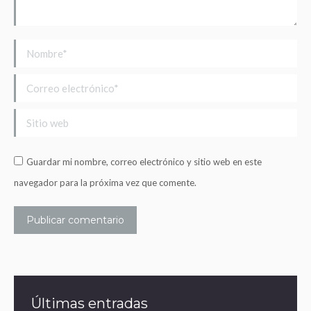
Nombre *
Correo electrónico *
Sitio web
Guardar mi nombre, correo electrónico y sitio web en este
navegador para la próxima vez que comente.
Publicar comentario
Últimas entradas