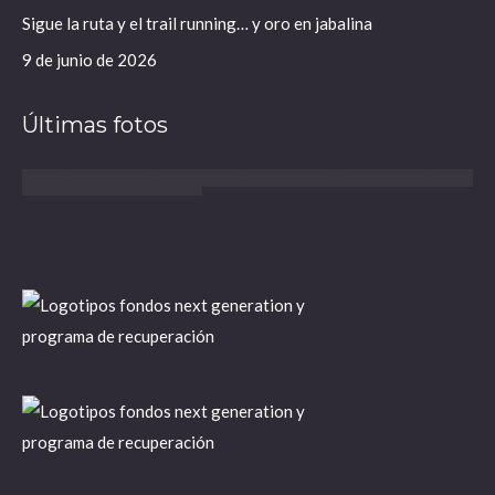
Sigue la ruta y el trail running… y oro en jabalina
9 de junio de 2026
Últimas fotos