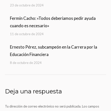
23 de octubre de 2024
Fermín Cacho: «Todos deberíamos pedir ayuda
cuando es necesario»
11 de octubre de 2024
Ernesto Pérez, subcampeón en la Carrera por la
Educación Financiera
8 de octubre de 2024
Deja una respuesta
Tu dirección de correo electrónico no será publicada. Los campos