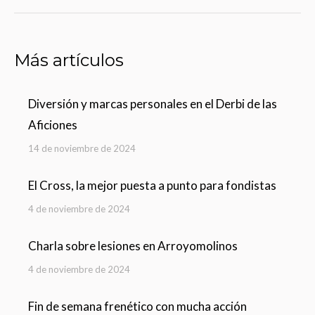
Más artículos
Diversión y marcas personales en el Derbi de las
Aficiones
14 de noviembre de 2024
El Cross, la mejor puesta a punto para fondistas
4 de noviembre de 2024
Charla sobre lesiones en Arroyomolinos
4 de noviembre de 2024
Fin de semana frenético con mucha acción