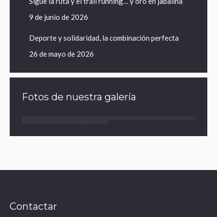
Sigue la ruta y el trail running… y oro en jabalina
9 de junio de 2026
Deporte y solidaridad, la combinación perfecta
26 de mayo de 2026
Fotos de nuestra galería
Contactar