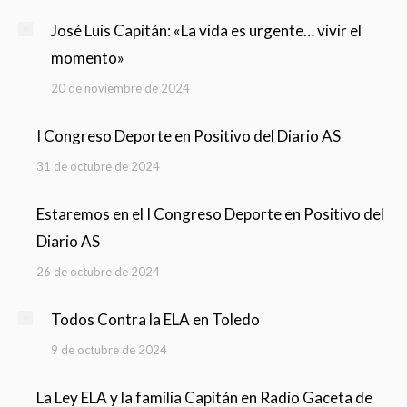
José Luis Capitán: «La vida es urgente… vivir el
momento»
20 de noviembre de 2024
I Congreso Deporte en Positivo del Diario AS
31 de octubre de 2024
Estaremos en el I Congreso Deporte en Positivo del
Diario AS
26 de octubre de 2024
Todos Contra la ELA en Toledo
9 de octubre de 2024
La Ley ELA y la familia Capitán en Radio Gaceta de