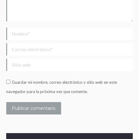
Nombre *
Correo electrónico *
Sitio web
Guardar mi nombre, correo electrónico y sitio web en este
navegador para la próxima vez que comente.
Publicar comentario