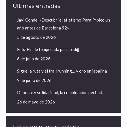
Últimas entradas
Javi Conde: «Descubrí el atletismo Paralímpico un
año antes de Barcelona 92»
5 de agosto de 2026
Feliz Fin de temporada para tod@s
6 de julio de 2026
Sigue la ruta y el trail running… y oro en jabalina
9 de junio de 2026
Deporte y solidaridad, la combinación perfecta
26 de mayo de 2026