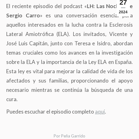
27
El reciente episodio del podcast «
LH: Las Noches de
2024
Sergio Carro
» es una conversación esencial para
aquellos interesados en la lucha contra la Esclerosis
Lateral Amiotrófica (ELA). Los invitados, Vicente y
José Luis Capitán, junto con Teresa e Isidro, abordan
temas cruciales como los avances en la investigación
sobre la ELA y la importancia de la Ley ELA en España.
Esta ley es vital para mejorar la calidad de vida de los
afectados y sus familias, proporcionando el apoyo
necesario mientras se continúa la búsqueda de una
cura.
Puedes escuchar el episodio completo
aquí
.
Por
Peña Garrido