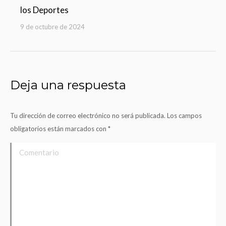
los Deportes
9 de octubre de 2024
Deja una respuesta
Tu dirección de correo electrónico no será publicada. Los campos
obligatorios están marcados con
*
Comentario