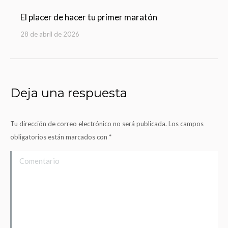
El placer de hacer tu primer maratón
28 de abril de 2026
Deja una respuesta
Tu dirección de correo electrónico no será publicada. Los campos
obligatorios están marcados con
*
Comentario