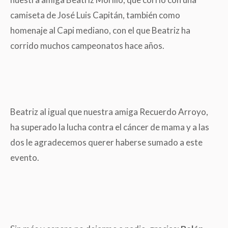
camiseta de José Luis Capitán, también como
homenaje al Capi mediano, con el que Beatriz ha
corrido muchos campeonatos hace años.
Beatriz al igual que nuestra amiga Recuerdo Arroyo,
ha superado la lucha contra el cáncer de mama y a las
dos le agradecemos querer haberse sumado a este
evento.