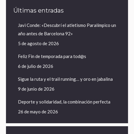
Últimas entradas
Javi Conde: «Descubrí el atletismo Paralímpico un
año antes de Barcelona 92»
5 de agosto de 2026
Feliz Fin de temporada para tod@s
6 de julio de 2026
Sigue la ruta y el trail running… y oro en jabalina
9 de junio de 2026
Deporte y solidaridad, la combinación perfecta
26 de mayo de 2026