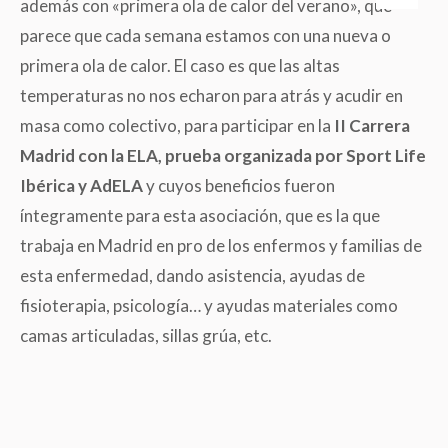
además con «primera ola de calor del verano», que
parece que cada semana estamos con una nueva o
primera ola de calor. El caso es que las altas
temperaturas no nos echaron para atrás y acudir en
masa como colectivo, para participar en la
II Carrera
Madrid con la ELA, prueba organizada por Sport Life
Ibérica y AdELA
y cuyos beneficios fueron
íntegramente para esta asociación, que es la que
trabaja en Madrid en pro de los enfermos y familias de
esta enfermedad, dando asistencia, ayudas de
fisioterapia, psicología… y ayudas materiales como
camas articuladas, sillas grúa, etc.