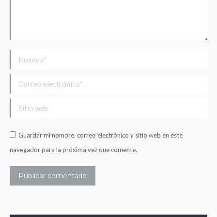
Nombre *
Correo electrónico *
Sitio web
Guardar mi nombre, correo electrónico y sitio web en este
navegador para la próxima vez que comente.
Publicar comentario