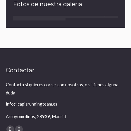
Fotos de nuestra galería
Contactar
Contacta si quieres correr con nosotros, o si tienes alguna
duda
info@capisrunningteam.es
Arroyomolinos, 28939, Madrid
Encuéntranos en: