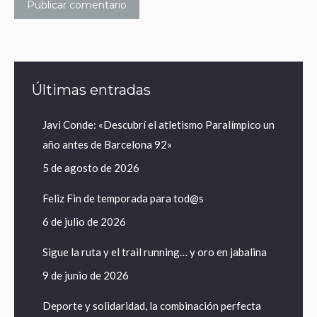
Publicar comentario
Últimas entradas
Javi Conde: «Descubrí el atletismo Paralímpico un
año antes de Barcelona 92»
5 de agosto de 2026
Feliz Fin de temporada para tod@s
6 de julio de 2026
Sigue la ruta y el trail running… y oro en jabalina
9 de junio de 2026
Deporte y solidaridad, la combinación perfecta