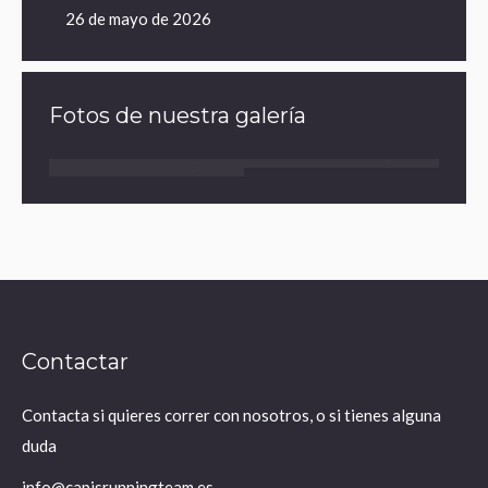
26 de mayo de 2026
Fotos de nuestra galería
Contactar
Contacta si quieres correr con nosotros, o si tienes alguna
duda
info@capisrunningteam.es