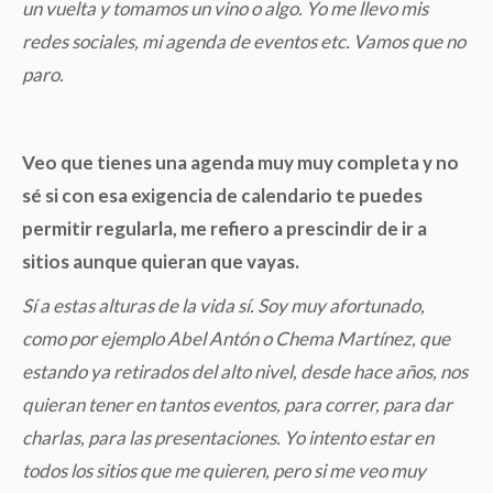
un vuelta y tomamos un vino o algo. Yo me llevo mis
redes sociales, mi agenda de eventos etc. Vamos que no
paro.
Veo que tienes una agenda muy muy completa y no
sé si con esa exigencia de calendario te puedes
permitir regularla, me refiero a prescindir de ir a
sitios aunque quieran que vayas.
Sí a estas alturas de la vida sí. Soy muy afortunado,
como por ejemplo Abel Antón o Chema Martínez, que
estando ya retirados del alto nivel, desde hace años, nos
quieran tener en tantos eventos, para correr, para dar
charlas, para las presentaciones. Yo intento estar en
todos los sitios que me quieren, pero si me veo muy