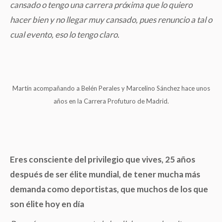
cansado o tengo una carrera próxima que lo quiero
hacer bien y no llegar muy cansado, pues renuncio a tal o
cual evento, eso lo tengo claro.
Martín acompañando a Belén Perales y Marcelino Sánchez hace unos
años en la Carrera Profuturo de Madrid.
Eres consciente del privilegio que vives, 25 años
después de ser élite mundial, de tener mucha más
demanda como deportistas, que muchos de los que
son élite hoy en día