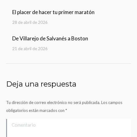
El placer de hacer tu primer maratón
28 de abril de 2026
De Villarejo de Salvanés a Boston
21 de abril de 2026
Deja una respuesta
Tu dirección de correo electrónico no será publicada. Los campos
obligatorios están marcados con
*
Comentario