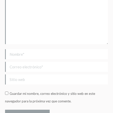
Nombre *
Correo electrónico *
Sitio web
Guardar mi nombre, correo electrónico y sitio web en este
navegador para la próxima vez que comente.