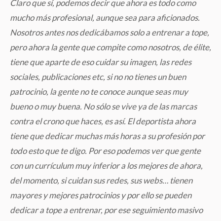
Claro que sí, podemos decir que ahora es todo como
mucho más profesional, aunque sea para aficionados.
Nosotros antes nos dedicábamos solo a entrenar a tope,
pero ahora la gente que compite como nosotros, de élite,
tiene que aparte de eso cuidar su imagen, las redes
sociales, publicaciones etc, si no no tienes un buen
patrocinio, la gente no te conoce aunque seas muy
bueno o muy buena. No sólo se vive ya de las marcas
contra el crono que haces, es así. El deportista ahora
tiene que dedicar muchas más horas a su profesión por
todo esto que te digo. Por eso podemos ver que gente
con un currículum muy inferior a los mejores de ahora,
del momento, si cuidan sus redes, sus webs… tienen
mayores y mejores patrocinios y por ello se pueden
dedicar a tope a entrenar, por ese seguimiento masivo