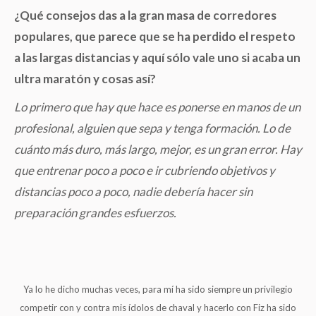
¿Qué consejos das a la gran masa de corredores
populares, que parece que se ha perdido el respeto
a las largas distancias y aquí sólo vale uno si acaba un
ultra maratón y cosas así?
Lo primero que hay que hace es ponerse en manos de un
profesional, alguien que sepa y tenga formación. Lo de
cuánto más duro, más largo, mejor, es un gran error. Hay
que entrenar poco a poco e ir cubriendo objetivos y
distancias poco a poco, nadie debería hacer sin
preparación grandes esfuerzos.
Ya lo he dicho muchas veces, para mí ha sido siempre un privilegio
competir con y contra mis ídolos de chaval y hacerlo con Fiz ha sido