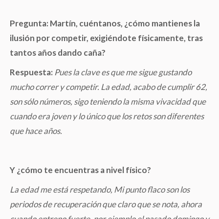
Pregunta: Martín, cuéntanos, ¿cómo mantienes la
ilusión por competir, exigiéndote físicamente, tras
tantos años dando caña?
Respuesta:
Pues la clave es que me sigue gustando
mucho correr y competir. La edad, acabo de cumplir 62,
son sólo números, sigo teniendo la misma vivacidad que
cuando era joven y lo único que los retos son diferentes
que hace años.
Y ¿cómo te encuentras a nivel físico?
La edad me está respetando, Mi punto flaco son los
periodos de recuperación que claro que se nota, ahora
cuando entreno fuerte, por ejemplo el pasado domingo y