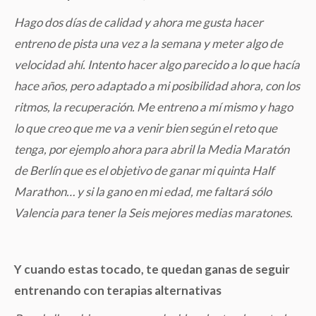
Hago dos días de calidad y ahora me gusta hacer
entreno de pista una vez a la semana y meter algo de
velocidad ahí. Intento hacer algo parecido a lo que hacía
hace años, pero adaptado a mi posibilidad ahora, con los
ritmos, la recuperación. Me entreno a mí mismo y hago
lo que creo que me va a venir bien según el reto que
tenga, por ejemplo ahora para abril la Media Maratón
de Berlín que es el objetivo de ganar mi quinta Half
Marathon… y si la gano en mi edad, me faltará sólo
Valencia para tener la Seis mejores medias maratones.
Y cuando estas tocado, te quedan ganas de seguir
entrenando con terapias alternativas