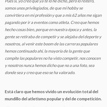
Pues sí, yo creo que ya te lo he dicho, pero lo reitero,
somos unos privilegiados, de que mi hobby se
convirtiera en mi profesión y que a mis 62 años me sigan
pagando por ir a eventos como atleta. Creo que hemos
hecho cosas bien, porque en nuestra época y antes, la
gente se retiraba de competir y se alejaba del deporte y
nosotros, al venir este boom de las carreras populares
hemos continuado ahí, la mayoría de la gente que
compite las populares no ha visto competir, nos conocen
y nosotros nunca hemos dicho que no a una foto, sea
donde sea y creo que eso se ha valorado.
Está claro que hemos vivido un evolución total del
mundillo del atletismo popular y del de competición.