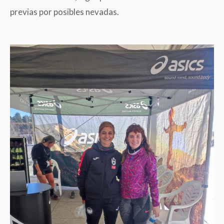
previas por posibles nevadas.