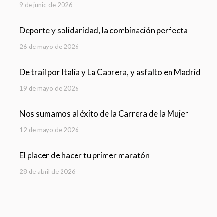
9 de junio de 2026
Deporte y solidaridad, la combinación perfecta
26 de mayo de 2026
De trail por Italia y La Cabrera, y asfalto en Madrid
19 de mayo de 2026
Nos sumamos al éxito de la Carrera de la Mujer
12 de mayo de 2026
El placer de hacer tu primer maratón
28 de abril de 2026