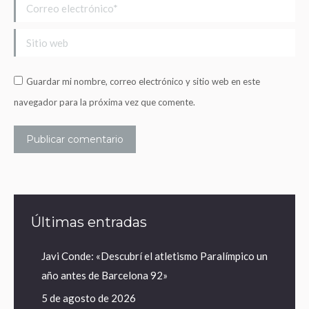
Correo electrónico *
Sitio web
Guardar mi nombre, correo electrónico y sitio web en este
navegador para la próxima vez que comente.
Publicar comentario
Últimas entradas
Javi Conde: «Descubrí el atletismo Paralímpico un
año antes de Barcelona 92»
5 de agosto de 2026