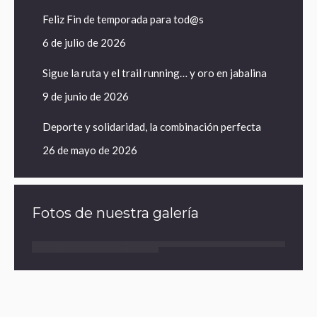
Feliz Fin de temporada para tod@s
6 de julio de 2026
Sigue la ruta y el trail running… y oro en jabalina
9 de junio de 2026
Deporte y solidaridad, la combinación perfecta
26 de mayo de 2026
Fotos de nuestra galería