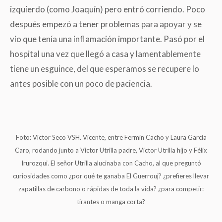
izquierdo (como Joaquín) pero entró corriendo. Poco
después empezó a tener problemas para apoyar y se
vio que tenía una inflamación importante. Pasó por el
hospital una vez que llegó a casa y lamentablemente
tiene un esguince, del que esperamos se recupere lo
antes posible con un poco de paciencia.
Foto: Víctor Seco VSH. Vicente, entre Fermín Cacho y Laura García
Caro, rodando junto a Victor Utrilla padre, Victor Utrilla hijo y Félix
Irurozqui. El señor Utrilla alucinaba con Cacho, al que preguntó
curiosidades como ¿por qué te ganaba El Guerrouj? ¿prefieres llevar
zapatillas de carbono o rápidas de toda la vida? ¿para competir:
tirantes o manga corta?