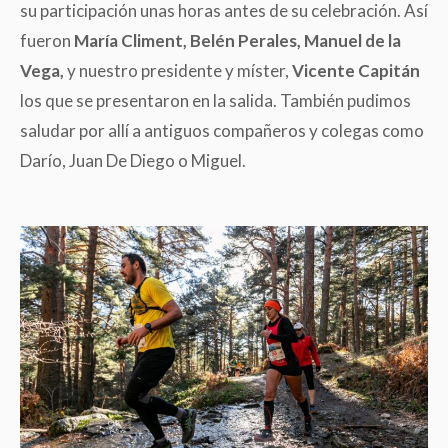
su participación unas horas antes de su celebración. Así
fueron
María Climent, Belén Perales, Manuel de la
Vega,
y nuestro presidente y míster,
Vicente Capitán
los que se presentaron en la salida. También pudimos
saludar por allí a antiguos compañeros y colegas como
Darío, Juan De Diego o Miguel.