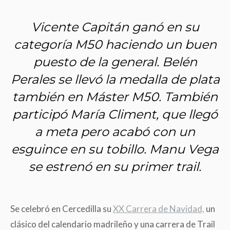
Vicente Capitán ganó en su
categoría M50 haciendo un buen
puesto de la general. Belén
Perales se llevó la medalla de plata
también en Máster M50. También
participó María Climent, que llegó
a meta pero acabó con un
esguince en su tobillo. Manu Vega
se estrenó en su primer trail.
Se celebró en Cercedilla su
XX Carrera de Navidad,
un
clásico del calendario madrileño y una carrera de Trail