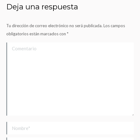
Deja una respuesta
Tu dirección de correo electrónico no será publicada. Los campos
obligatorios están marcados con
*
Comentario
Nombre *