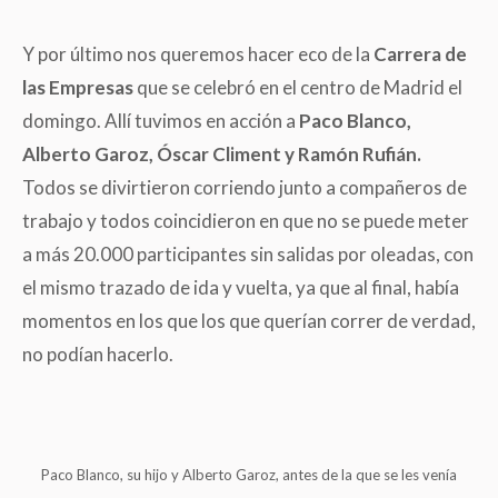
Y por último nos queremos hacer eco de la
Carrera de
las Empresas
que se celebró en el centro de Madrid el
domingo. Allí tuvimos en acción a
Paco Blanco,
Alberto Garoz, Óscar Climent y Ramón Rufián.
Todos se divirtieron corriendo junto a compañeros de
trabajo y todos coincidieron en que no se puede meter
a más 20.000 participantes sin salidas por oleadas, con
el mismo trazado de ida y vuelta, ya que al final, había
momentos en los que los que querían correr de verdad,
no podían hacerlo.
Paco Blanco, su hijo y Alberto Garoz, antes de la que se les venía