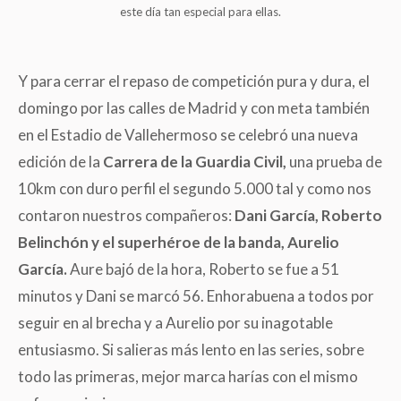
este día tan especial para ellas.
Y para cerrar el repaso de competición pura y dura, el
domingo por las calles de Madrid y con meta también
en el Estadio de Vallehermoso se celebró una nueva
edición de la
Carrera de la Guardia Civil,
una prueba de
10km con duro perfil el segundo 5.000 tal y como nos
contaron nuestros compañeros:
Dani García, Roberto
Belinchón y el superhéroe de la banda, Aurelio
García.
Aure bajó de la hora, Roberto se fue a 51
minutos y Dani se marcó 56. Enhorabuena a todos por
seguir en al brecha y a Aurelio por su inagotable
entusiasmo. Si salieras más lento en las series, sobre
todo las primeras, mejor marca harías con el mismo