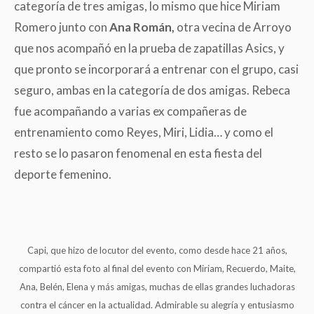
categoría de tres amigas, lo mismo que hice Miriam
Romero junto con
Ana Román,
otra vecina de Arroyo
que nos acompañó en la prueba de zapatillas Asics, y
que pronto se incorporará a entrenar con el grupo, casi
seguro, ambas en la categoría de dos amigas. Rebeca
fue acompañando a varias ex compañeras de
entrenamiento como Reyes, Miri, Lidia… y como el
resto se lo pasaron fenomenal en esta fiesta del
deporte femenino.
Capi, que hizo de locutor del evento, como desde hace 21 años,
compartió esta foto al final del evento con Miriam, Recuerdo, Maite,
Ana, Belén, Elena y más amigas, muchas de ellas grandes luchadoras
contra el cáncer en la actualidad. Admirable su alegría y entusiasmo