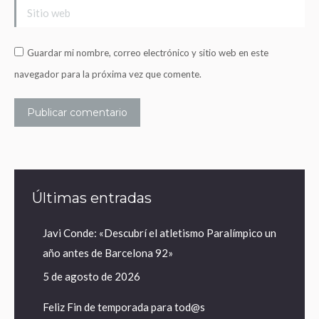
Sitio web
Guardar mi nombre, correo electrónico y sitio web en este
navegador para la próxima vez que comente.
Publicar comentario
Últimas entradas
Javi Conde: «Descubrí el atletismo Paralímpico un
año antes de Barcelona 92»
5 de agosto de 2026
Feliz Fin de temporada para tod@s