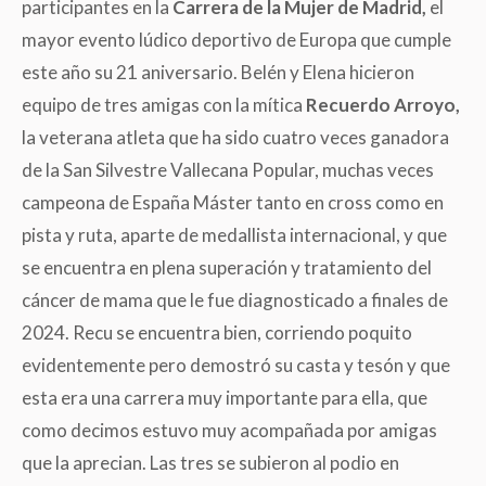
participantes en la
Carrera de la Mujer de Madrid,
el
mayor evento lúdico deportivo de Europa que cumple
este año su 21 aniversario. Belén y Elena hicieron
equipo de tres amigas con la mítica
Recuerdo Arroyo,
la veterana atleta que ha sido cuatro veces ganadora
de la San Silvestre Vallecana Popular, muchas veces
campeona de España Máster tanto en cross como en
pista y ruta, aparte de medallista internacional, y que
se encuentra en plena superación y tratamiento del
cáncer de mama que le fue diagnosticado a finales de
2024. Recu se encuentra bien, corriendo poquito
evidentemente pero demostró su casta y tesón y que
esta era una carrera muy importante para ella, que
como decimos estuvo muy acompañada por amigas
que la aprecian. Las tres se subieron al podio en