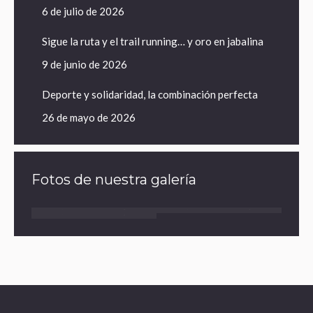
6 de julio de 2026
Sigue la ruta y el trail running… y oro en jabalina
9 de junio de 2026
Deporte y solidaridad, la combinación perfecta
26 de mayo de 2026
Fotos de nuestra galería