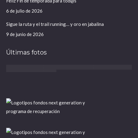
Feliz Fin de temporada para tod@s
6 de julio de 2026
Sigue la ruta y el trail running… y oro en jabalina
9 de junio de 2026
Últimas fotos