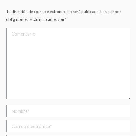
Tu dirección de correo electrónico no será publicada. Los campos
obligatorios están marcados con
*
Comentario
Nombre *
Correo electrónico *