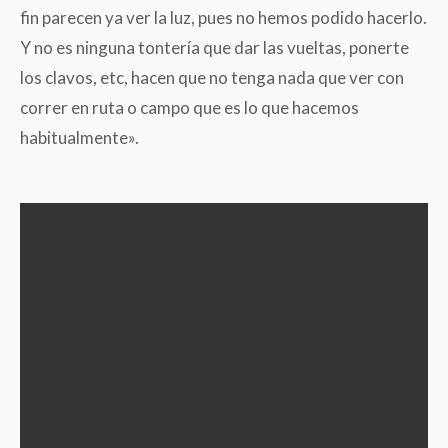
fin parecen ya ver la luz, pues no hemos podido hacerlo.
Y no es ninguna tontería que dar las vueltas, ponerte
los clavos, etc, hacen que no tenga nada que ver con
correr en ruta o campo que es lo que hacemos
habitualmente».